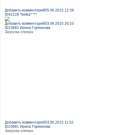
Добавить комментарий
05.06.2015 12:39
ID42228 *belka* ***
Добавить комментарий
03.06.2015 20:10
ID23681 Ирина Горяинова
Загрузка плеера
Добавить комментарий
03.06.2015 11:52
ID23681 Ирина Горяинова
Загрузка плеера