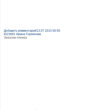
Добавить комментарий
13.07.2015 00:50
ID23681 Ирина Горяинова
Загрузка плеера