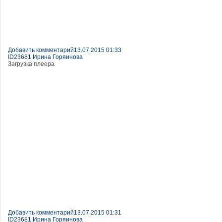
Добавить комментарий
13.07.2015 01:33
ID23681 Ирина Горяинова
Загрузка плеера
Добавить комментарий
13.07.2015 01:31
ID23681 Ирина Горяинова