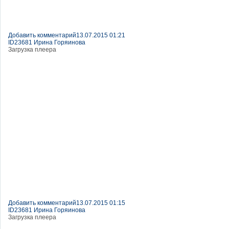
Добавить комментарий
13.07.2015 01:21
ID23681 Ирина Горяинова
Загрузка плеера
Добавить комментарий
13.07.2015 01:15
ID23681 Ирина Горяинова
Загрузка плеера