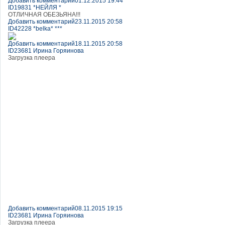
Добавить комментарий
01.12.2015 19:44
ID19831 *НЕЙЛЯ *
ОТЛИЧНАЯ ОБЕЗЬЯНА!!!
Добавить комментарий
23.11.2015 20:58
ID42228 *belka* ***
Добавить комментарий
18.11.2015 20:58
ID23681 Ирина Горяинова
Загрузка плеера
Добавить комментарий
08.11.2015 19:15
ID23681 Ирина Горяинова
Загрузка плеера