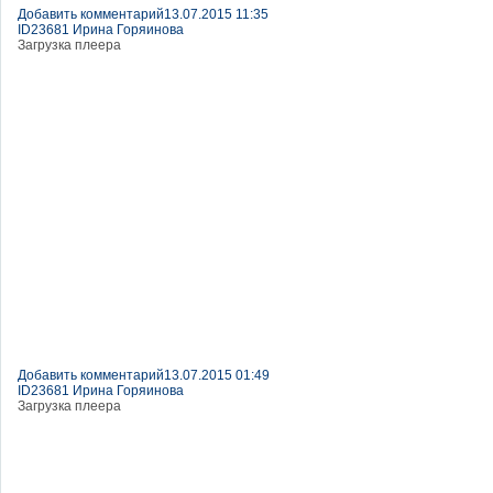
Добавить комментарий
13.07.2015 11:35
ID23681 Ирина Горяинова
Загрузка плеера
Добавить комментарий
13.07.2015 01:49
ID23681 Ирина Горяинова
Загрузка плеера