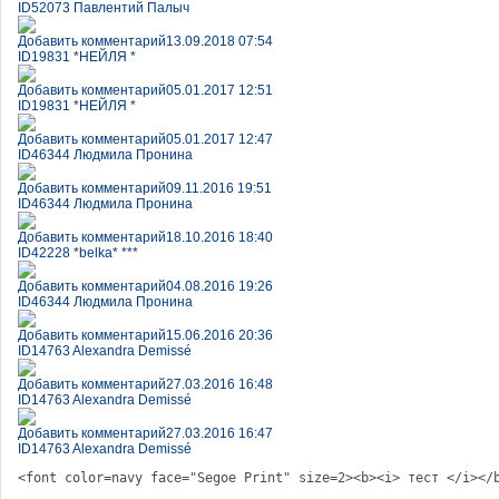
ID52073 Павлентий Палыч
Добавить комментарий
13.09.2018 07:54
ID19831 *НЕЙЛЯ *
Добавить комментарий
05.01.2017 12:51
ID19831 *НЕЙЛЯ *
Добавить комментарий
05.01.2017 12:47
ID46344 Людмила Пронина
Добавить комментарий
09.11.2016 19:51
ID46344 Людмила Пронина
Добавить комментарий
18.10.2016 18:40
ID42228 *belka* ***
Добавить комментарий
04.08.2016 19:26
ID46344 Людмила Пронина
Добавить комментарий
15.06.2016 20:36
ID14763 Alexandra Demissé
Добавить комментарий
27.03.2016 16:48
ID14763 Alexandra Demissé
Добавить комментарий
27.03.2016 16:47
ID14763 Alexandra Demissé