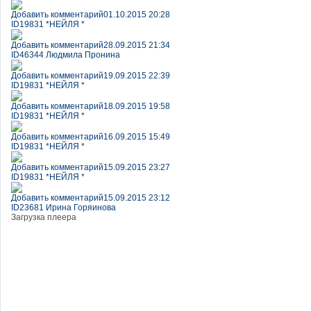
Добавить комментарий
01.10.2015 20:28
ID19831 *НЕЙЛЯ *
Добавить комментарий
28.09.2015 21:34
ID46344 Людмила Пронина
Добавить комментарий
19.09.2015 22:39
ID19831 *НЕЙЛЯ *
Добавить комментарий
18.09.2015 19:58
ID19831 *НЕЙЛЯ *
Добавить комментарий
16.09.2015 15:49
ID19831 *НЕЙЛЯ *
Добавить комментарий
15.09.2015 23:27
ID19831 *НЕЙЛЯ *
Добавить комментарий
15.09.2015 23:12
ID23681 Ирина Горяинова
Загрузка плеера