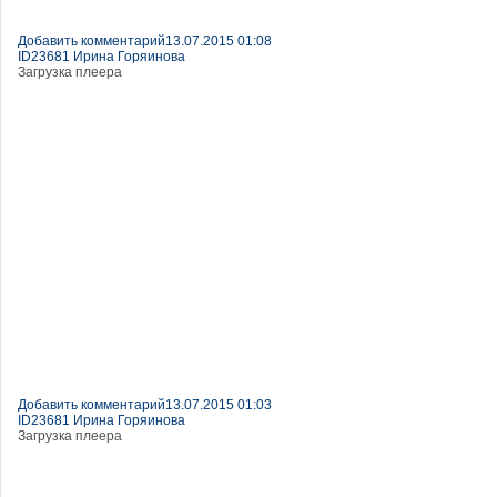
Добавить комментарий
13.07.2015 01:08
ID23681 Ирина Горяинова
Загрузка плеера
Добавить комментарий
13.07.2015 01:03
ID23681 Ирина Горяинова
Загрузка плеера