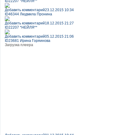
ID22207 *НЕЙЛЯ**
Добавить комментарий
23.12.2015 10:34
ID46344 Людмила Пронина
Добавить комментарий
18.12.2015 21:27
ID22207 *НЕЙЛЯ**
Добавить комментарий
05.12.2015 21:06
ID23681 Ирина Горяинова
Загрузка плеера