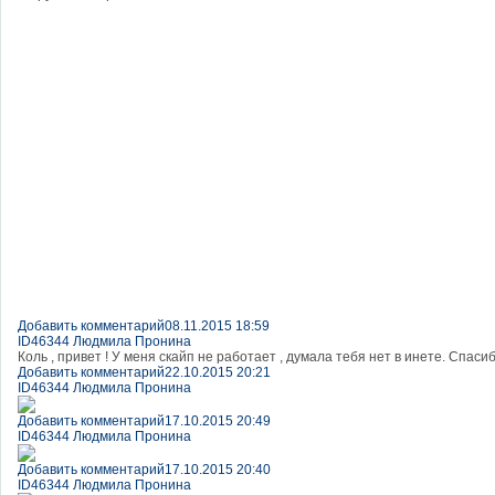
Добавить комментарий
08.11.2015 18:59
ID46344 Людмила Пронина
Коль , привет ! У меня скайп не работает , думала тебя нет в инете. Спасиб
Добавить комментарий
22.10.2015 20:21
ID46344 Людмила Пронина
Добавить комментарий
17.10.2015 20:49
ID46344 Людмила Пронина
Добавить комментарий
17.10.2015 20:40
ID46344 Людмила Пронина