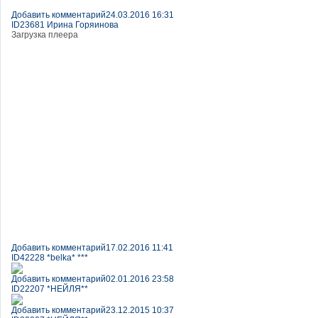
Добавить комментарий
24.03.2016 16:31
ID23681 Ирина Горяинова
Загрузка плеера
Добавить комментарий
17.02.2016 11:41
ID42228 *belka* ***
Добавить комментарий
02.01.2016 23:58
ID22207 *НЕЙЛЯ**
Добавить комментарий
23.12.2015 10:37