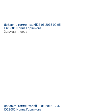
Добавить комментарий
28.06.2015 02:05
ID23681 Ирина Горяинова
Загрузка плеера
Добавить комментарий
13.06.2015 12:37
ID23681 Ирина Горяинова