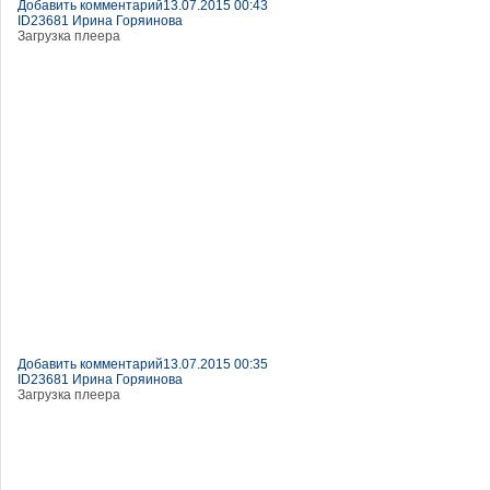
Добавить комментарий
13.07.2015 00:43
ID23681 Ирина Горяинова
Загрузка плеера
Добавить комментарий
13.07.2015 00:35
ID23681 Ирина Горяинова
Загрузка плеера