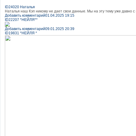
ID24020 Наталья
Наталья наш Кэп никому не дает свои данные. Мы на эту тему уже давно с
Добавить комментарий
01.04.2025 19:15
ID22207 *НЕЙЛЯ**
Добавить комментарий
09.01.2025 20:39
ID19831 *НЕЙЛЯ *