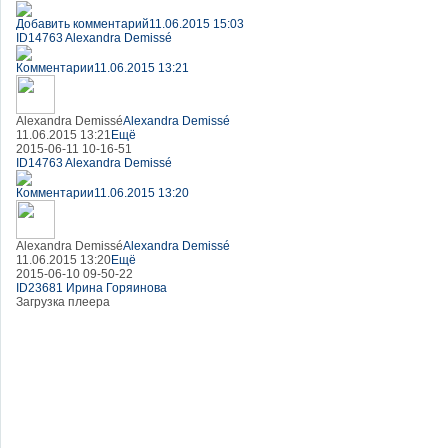
Добавить комментарий
11.06.2015 15:03
ID14763 Alexandra Demissé
Комментарии
11.06.2015 13:21
Alexandra Demissé
Alexandra Demissé
11.06.2015 13:21
Ещё
2015-06-11 10-16-51
ID14763 Alexandra Demissé
Комментарии
11.06.2015 13:20
Alexandra Demissé
Alexandra Demissé
11.06.2015 13:20
Ещё
2015-06-10 09-50-22
ID23681 Ирина Горяинова
Загрузка плеера