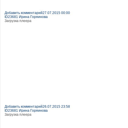
Добавить комментарий
27.07.2015 00:00
ID23681 Ирина Горяинова
Загрузка плеера
Добавить комментарий
26.07.2015 23:58
ID23681 Ирина Горяинова
Загрузка плеера