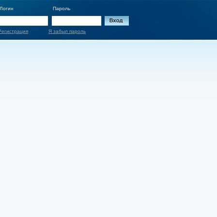
Логин
Пароль
Регистрация
Я забыл пароль