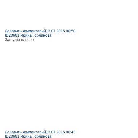
Добавить комментарий
13.07.2015 00:50
ID23681 Ирина Горяинова
Загрузка плеера
Добавить комментарий
13.07.2015 00:43
ID23681 Ирина Горяинова