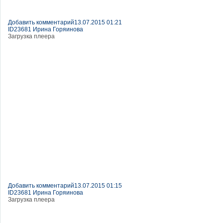
Добавить комментарий
13.07.2015 01:21
ID23681 Ирина Горяинова
Загрузка плеера
Добавить комментарий
13.07.2015 01:15
ID23681 Ирина Горяинова
Загрузка плеера