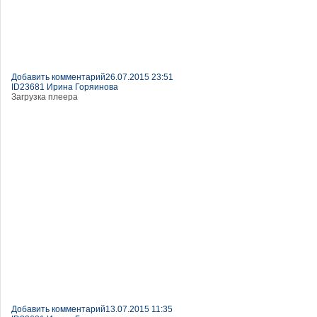
Добавить комментарий
26.07.2015 23:51
ID23681 Ирина Горяинова
Загрузка плеера
Добавить комментарий
13.07.2015 11:35