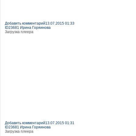
Добавить комментарий
13.07.2015 01:33
ID23681 Ирина Горяинова
Загрузка плеера
Добавить комментарий
13.07.2015 01:31
ID23681 Ирина Горяинова
Загрузка плеера