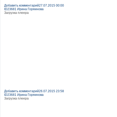
Добавить комментарий
27.07.2015 00:00
ID23681 Ирина Горяинова
Загрузка плеера
Добавить комментарий
26.07.2015 23:58
ID23681 Ирина Горяинова
Загрузка плеера