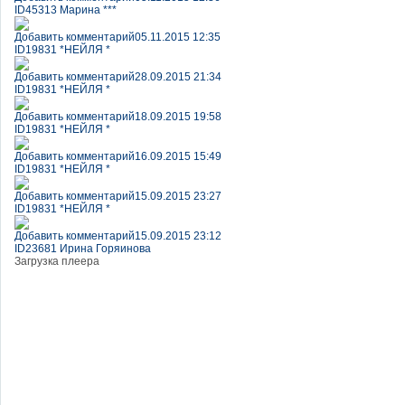
ID45313 Марина ***
Добавить комментарий
05.11.2015 12:35
ID19831 *НЕЙЛЯ *
Добавить комментарий
28.09.2015 21:34
ID19831 *НЕЙЛЯ *
Добавить комментарий
18.09.2015 19:58
ID19831 *НЕЙЛЯ *
Добавить комментарий
16.09.2015 15:49
ID19831 *НЕЙЛЯ *
Добавить комментарий
15.09.2015 23:27
ID19831 *НЕЙЛЯ *
Добавить комментарий
15.09.2015 23:12
ID23681 Ирина Горяинова
Загрузка плеера