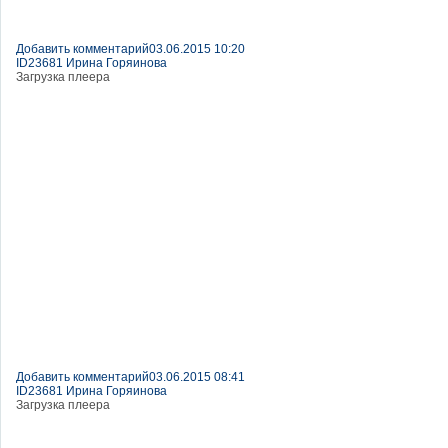
Добавить комментарий
03.06.2015 10:20
ID23681 Ирина Горяинова
Загрузка плеера
Добавить комментарий
03.06.2015 08:41
ID23681 Ирина Горяинова
Загрузка плеера