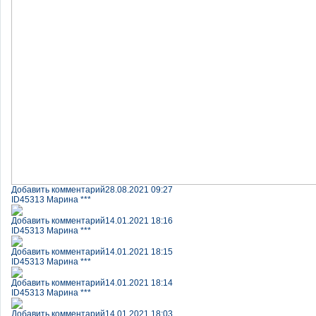
Добавить комментарий
28.08.2021 09:27
ID45313 Марина ***
Добавить комментарий
14.01.2021 18:16
ID45313 Марина ***
Добавить комментарий
14.01.2021 18:15
ID45313 Марина ***
Добавить комментарий
14.01.2021 18:14
ID45313 Марина ***
Добавить комментарий
14.01.2021 18:03