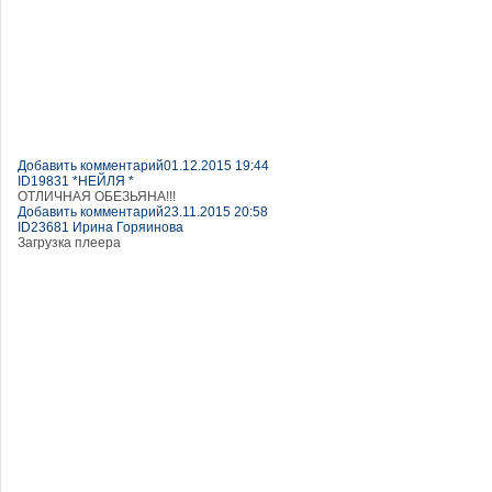
Добавить комментарий
01.12.2015 19:44
ID19831 *НЕЙЛЯ *
ОТЛИЧНАЯ ОБЕЗЬЯНА!!!
Добавить комментарий
23.11.2015 20:58
ID23681 Ирина Горяинова
Загрузка плеера