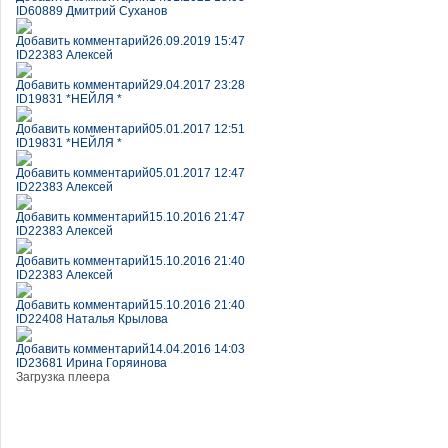
ID60889 Дмитрий Суханов
Добавить комментарий
26.09.2019 15:47
ID22383 Алексей
Добавить комментарий
29.04.2017 23:28
ID19831 *НЕЙЛЯ *
Добавить комментарий
05.01.2017 12:51
ID19831 *НЕЙЛЯ *
Добавить комментарий
05.01.2017 12:47
ID22383 Алексей
Добавить комментарий
15.10.2016 21:47
ID22383 Алексей
Добавить комментарий
15.10.2016 21:40
ID22383 Алексей
Добавить комментарий
15.10.2016 21:40
ID22408 Наталья Крылова
Добавить комментарий
14.04.2016 14:03
ID23681 Ирина Горяинова
Загрузка плеера