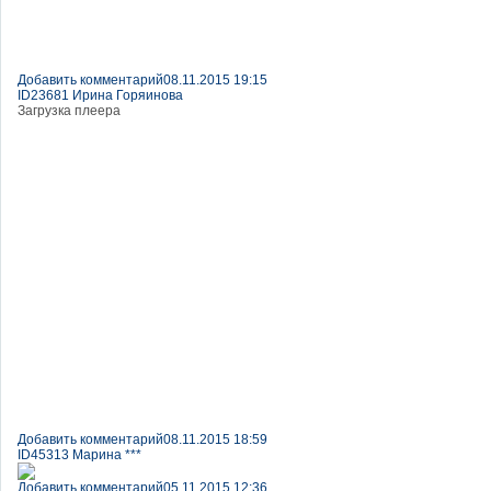
Добавить комментарий
08.11.2015 19:15
ID23681 Ирина Горяинова
Загрузка плеера
Добавить комментарий
08.11.2015 18:59
ID45313 Марина ***
Добавить комментарий
05.11.2015 12:36