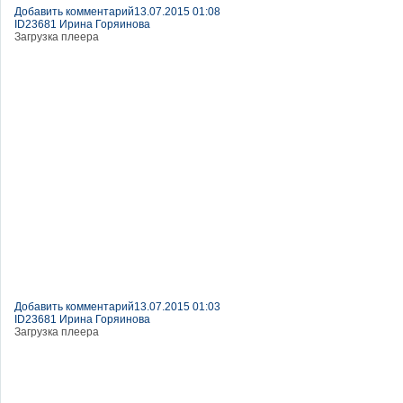
Добавить комментарий
13.07.2015 01:08
ID23681 Ирина Горяинова
Загрузка плеера
Добавить комментарий
13.07.2015 01:03
ID23681 Ирина Горяинова
Загрузка плеера