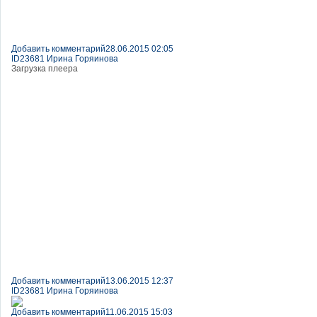
Добавить комментарий
28.06.2015 02:05
ID23681 Ирина Горяинова
Загрузка плеера
Добавить комментарий
13.06.2015 12:37
ID23681 Ирина Горяинова
Добавить комментарий
11.06.2015 15:03