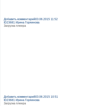
Добавить комментарий
03.06.2015 11:52
ID23681 Ирина Горяинова
Загрузка плеера
Добавить комментарий
03.06.2015 10:51
ID23681 Ирина Горяинова
Загрузка плеера