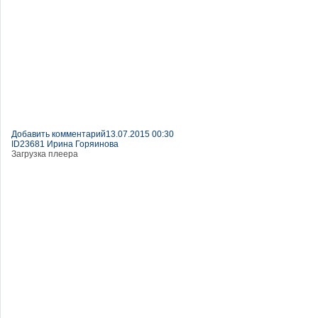
Добавить комментарий
13.07.2015 00:30
ID23681 Ирина Горяинова
Загрузка плеера