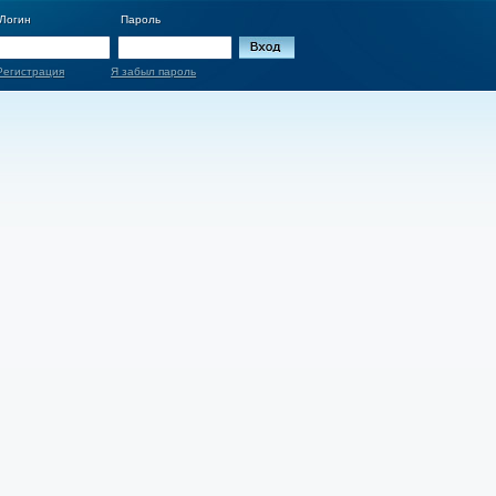
Логин
Пароль
Регистрация
Я забыл пароль