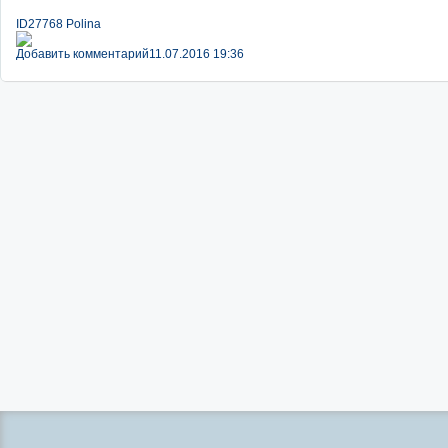
ID27768 Polina
Добавить комментарий
11.07.2016 19:36