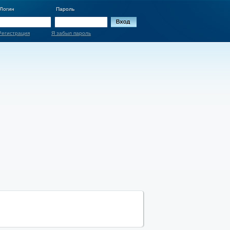
Логин
Пароль
Регистрация
Я забыл пароль