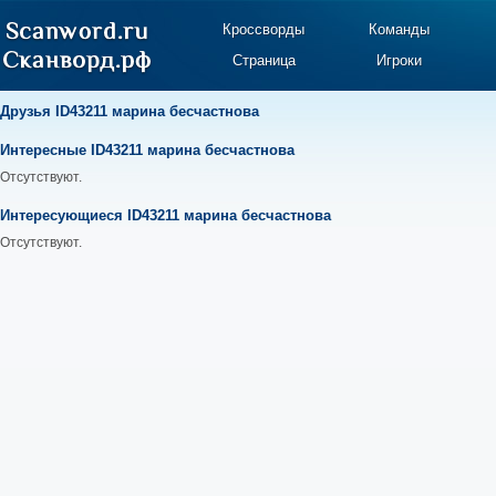
Кроссворды
Команды
Страница
Игроки
Друзья ID43211 марина бесчастнова
Интересные ID43211 марина бесчастнова
Отсутствуют.
Интересующиеся ID43211 марина бесчастнова
Отсутствуют.