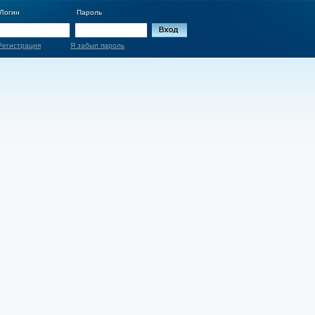
Логин
Пароль
Регистрация
Я забыл пароль