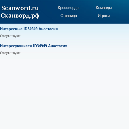
Кроссворды
Команды
Страница
Игроки
Интересные ID34949 Анастасия
Отсутствуют.
Интересующиеся ID34949 Анастасия
Отсутствуют.