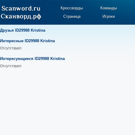
Кроссворды
Команды
Страница
Игроки
Друзья ID29988 Kristina
Интересные ID29988 Kristina
Отсутствуют.
Интересующиеся ID29988 Kristina
Отсутствуют.