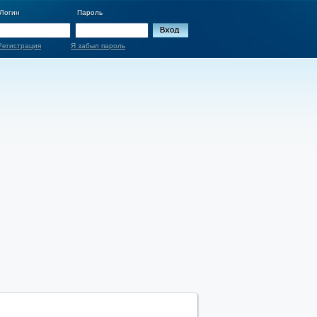
Логин
Пароль
Регистрация
Я забыл пароль