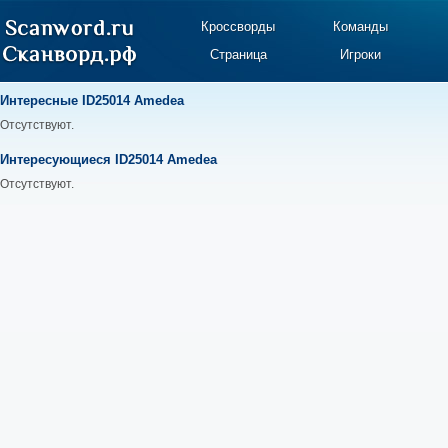
Кроссворды
Команды
Страница
Игроки
Интересные ID25014 Amedea
Отсутствуют.
Интересующиеся ID25014 Amedea
Отсутствуют.