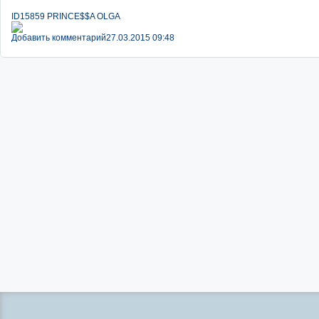
ID15859 PRINCE$$A OLGA
Добавить комментарий
27.03.2015 09:48