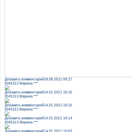
Добавить комментарий
28.08.2021 09:27
ID45313 Марина ***
Добавить комментарий
14.01.2021 18:16
ID45313 Марина ***
Добавить комментарий
14.01.2021 18:15
ID45313 Марина ***
Добавить комментарий
14.01.2021 18:14
ID45313 Марина ***
Добавить комментарий
14.01.2021 18:03