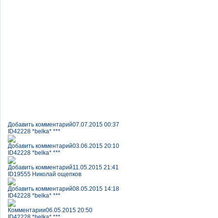
Добавить комментарий
07.07.2015 00:37
ID42228 *belka* ***
Добавить комментарий
03.06.2015 20:10
ID42228 *belka* ***
Добавить комментарий
11.05.2015 21:41
ID19555 Николай ощепков
Добавить комментарий
08.05.2015 14:18
ID42228 *belka* ***
Комментарии
06.05.2015 20:50
ID42228 *belka* ***