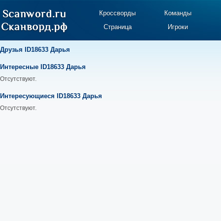
Кроссворды
Команды
Страница
Игроки
Друзья ID18633 Дарья
Интересные ID18633 Дарья
Отсутствуют.
Интересующиеся ID18633 Дарья
Отсутствуют.