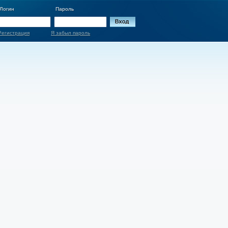
Логин
Пароль
Регистрация
Я забыл пароль