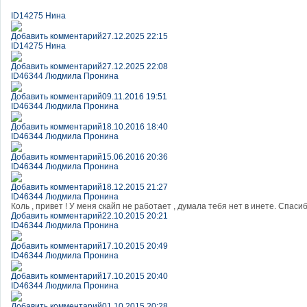
ID14275 Нина
Добавить комментарий
27.12.2025 22:15
ID14275 Нина
Добавить комментарий
27.12.2025 22:08
ID46344 Людмила Пронина
Добавить комментарий
09.11.2016 19:51
ID46344 Людмила Пронина
Добавить комментарий
18.10.2016 18:40
ID46344 Людмила Пронина
Добавить комментарий
15.06.2016 20:36
ID46344 Людмила Пронина
Добавить комментарий
18.12.2015 21:27
ID46344 Людмила Пронина
Коль , привет ! У меня скайп не работает , думала тебя нет в инете. Спасиб
Добавить комментарий
22.10.2015 20:21
ID46344 Людмила Пронина
Добавить комментарий
17.10.2015 20:49
ID46344 Людмила Пронина
Добавить комментарий
17.10.2015 20:40
ID46344 Людмила Пронина
Добавить комментарий
01.10.2015 20:28