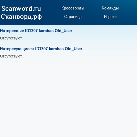
Кроссворды
Команды
Страница
Игроки
Интересные ID1307 karabas Old_User
Отсутствуют.
Интересующиеся ID1307 karabas Old_User
Отсутствуют.