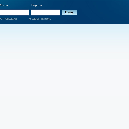
Логин
Пароль
Регистрация
Я забыл пароль