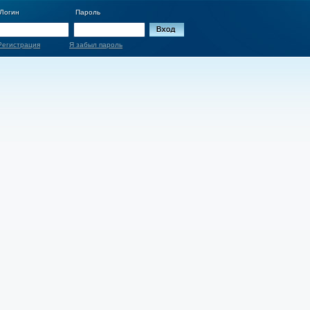
Логин
Пароль
Регистрация
Я забыл пароль