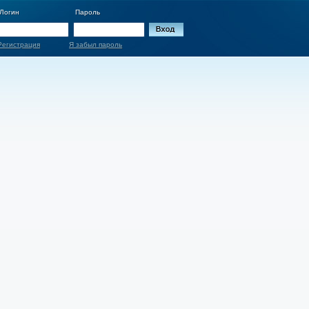
Логин
Пароль
Регистрация
Я забыл пароль