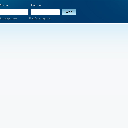
Логин
Пароль
Регистрация
Я забыл пароль