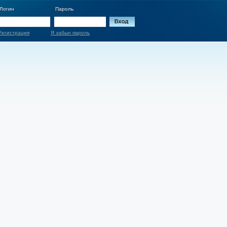
Логин
Пароль
Регистрация
Я забыл пароль