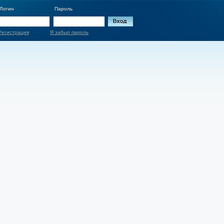
Логин
Пароль
Регистрация
Я забыл пароль