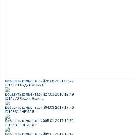
Добавить комментарий
28.08.2021 09:27
ID14770 Лидия Яшина
Добавить комментарий
27.03.2018 12:49
ID14770 Лидия Яшина
Добавить комментарий
04.03.2017 17:46
ID19831 *НЕЙЛЯ *
Добавить комментарий
05.01.2017 12:51
ID19831 *НЕЙЛЯ *
Добавить комментарий
05.01.2017 12:47