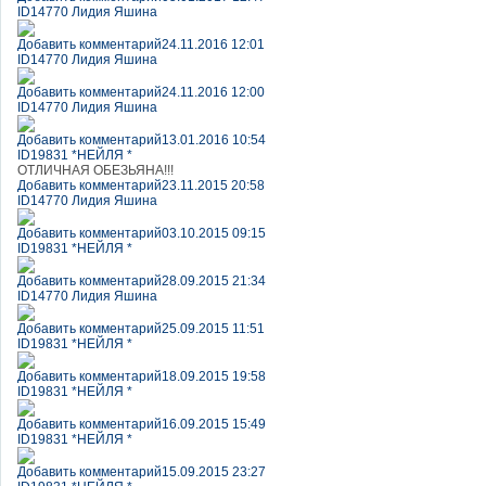
ID14770 Лидия Яшина
Добавить комментарий
24.11.2016 12:01
ID14770 Лидия Яшина
Добавить комментарий
24.11.2016 12:00
ID14770 Лидия Яшина
Добавить комментарий
13.01.2016 10:54
ID19831 *НЕЙЛЯ *
ОТЛИЧНАЯ ОБЕЗЬЯНА!!!
Добавить комментарий
23.11.2015 20:58
ID14770 Лидия Яшина
Добавить комментарий
03.10.2015 09:15
ID19831 *НЕЙЛЯ *
Добавить комментарий
28.09.2015 21:34
ID14770 Лидия Яшина
Добавить комментарий
25.09.2015 11:51
ID19831 *НЕЙЛЯ *
Добавить комментарий
18.09.2015 19:58
ID19831 *НЕЙЛЯ *
Добавить комментарий
16.09.2015 15:49
ID19831 *НЕЙЛЯ *
Добавить комментарий
15.09.2015 23:27