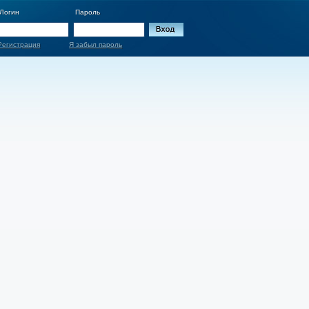
Логин
Пароль
Регистрация
Я забыл пароль