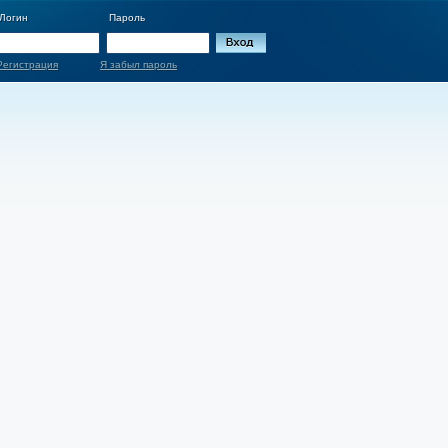
Логин
Пароль
Регистрация
Я забыл пароль