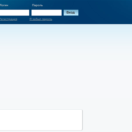
Логин
Пароль
Регистрация
Я забыл пароль